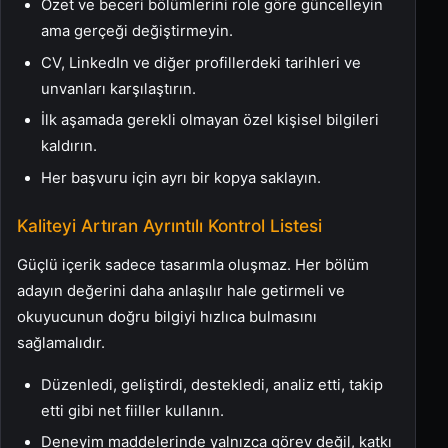
Özet ve beceri bölümlerini role göre güncelleyin
ama gerçeği değiştirmeyin.
CV, LinkedIn ve diğer profillerdeki tarihleri ve
unvanları karşılaştırın.
İlk aşamada gerekli olmayan özel kişisel bilgileri
kaldırın.
Her başvuru için ayrı bir kopya saklayın.
Kaliteyi Artıran Ayrıntılı Kontrol Listesi
Güçlü içerik sadece tasarımla oluşmaz. Her bölüm
adayın değerini daha anlaşılır hale getirmeli ve
okuyucunun doğru bilgiyi hızlıca bulmasını
sağlamalıdır.
Düzenledi, geliştirdi, destekledi, analiz etti, takip
etti gibi net fiiller kullanın.
Deneyim maddelerinde yalnızca görev değil, katkı