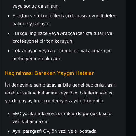
veya sonuç da anlatın.
Araçları ve teknolojileri açıklamasız uzun listeler
halinde yazmayın.
Türkçe, İngilizce veya Arapça içerikte tutarlı ve
profesyonel bir ton koruyun.
Tekrarlayan veya ağır cümleleri yakalamak için
metni yeniden okuyun.
Kaçınılması Gereken Yaygın Hatalar
İyi deneyime sahip adaylar bile genel şablonlar, aşırı
anahtar kelime kullanımı veya özel bilgilerin yanlış
yerde paylaşılması nedeniyle zayıf görünebilir.
SEO yazılarında veya örneklerde gerçek kişisel
veri kullanmayın.
Aynı paragrafı CV, ön yazı ve e-postada