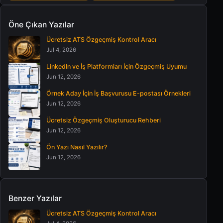
Öne Çıkan Yazılar
Ücretsiz ATS Özgeçmiş Kontrol Aracı
Jul 4, 2026
LinkedIn ve İş Platformları İçin Özgeçmiş Uyumu
Jun 12, 2026
Örnek Aday İçin İş Başvurusu E-postası Örnekleri
Jun 12, 2026
Ücretsiz Özgeçmiş Oluşturucu Rehberi
Jun 12, 2026
Ön Yazı Nasıl Yazılır?
Jun 12, 2026
Benzer Yazılar
Ücretsiz ATS Özgeçmiş Kontrol Aracı