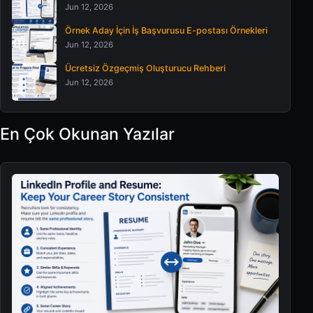
Jun 12, 2026
Örnek Aday İçin İş Başvurusu E-postası Örnekleri
Jun 12, 2026
Ücretsiz Özgeçmiş Oluşturucu Rehberi
Jun 12, 2026
En Çok Okunan Yazılar