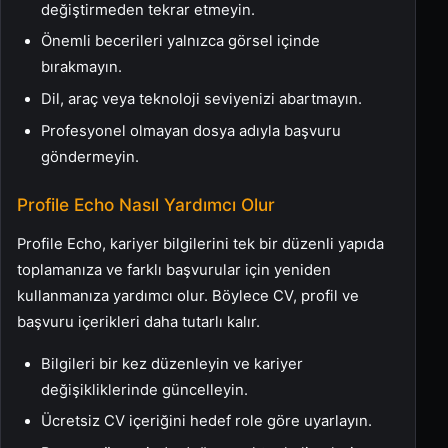
değiştirmeden tekrar etmeyin.
Önemli becerileri yalnızca görsel içinde
bırakmayın.
Dil, araç veya teknoloji seviyenizi abartmayın.
Profesyonel olmayan dosya adıyla başvuru
göndermeyin.
Profile Echo Nasıl Yardımcı Olur
Profile Echo, kariyer bilgilerini tek bir düzenli yapıda
toplamanıza ve farklı başvurular için yeniden
kullanmanıza yardımcı olur. Böylece CV, profil ve
başvuru içerikleri daha tutarlı kalır.
Bilgileri bir kez düzenleyin ve kariyer
değişikliklerinde güncelleyin.
Ücretsiz CV içeriğini hedef role göre uyarlayın.