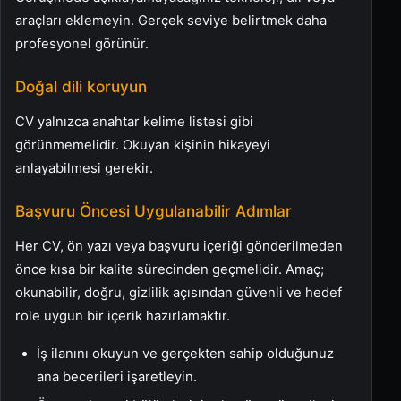
araçları eklemeyin. Gerçek seviye belirtmek daha
profesyonel görünür.
Doğal dili koruyun
CV yalnızca anahtar kelime listesi gibi
görünmemelidir. Okuyan kişinin hikayeyi
anlayabilmesi gerekir.
Başvuru Öncesi Uygulanabilir Adımlar
Her CV, ön yazı veya başvuru içeriği gönderilmeden
önce kısa bir kalite sürecinden geçmelidir. Amaç;
okunabilir, doğru, gizlilik açısından güvenli ve hedef
role uygun bir içerik hazırlamaktır.
İş ilanını okuyun ve gerçekten sahip olduğunuz
ana becerileri işaretleyin.