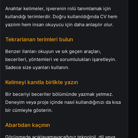
Anahtar kelimeler, işverenin rolü tanımlamak için
kullandığı terimlerdir. Doğru kullanıldığında CV hem
yazılım hem insan okuyucu için daha anlaşılır olur.
Tekrarlanan terimleri bulun
Benzer ilanları okuyun ve sık geçen araçları,
becerileri, yöntemleri ve sorumlulukları işaretleyin.
Sadece size uyanları kullanın.
Kelimeyi kanıtla birlikte yazın
Bir beceriyi beceriler bölümünde yazmak yetmez.
Deneyim veya proje içinde nasıl kullandığınızı da kısa
bir cümleyle gösterin.
Abartıdan kaçının
Görüşmede açıklayamayacağınız teknoloji, dil veya