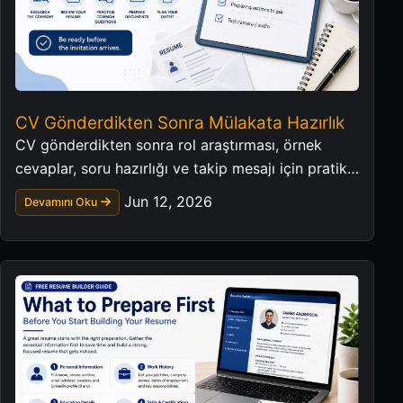
CV Gönderdikten Sonra Mülakata Hazırlık
CV gönderdikten sonra rol araştırması, örnek
cevaplar, soru hazırlığı ve takip mesajı için pratik
bir mülakat kontrol listesi.
Jun 12, 2026
Devamını Oku