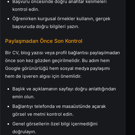
Başvuru öncesinde doğru anahtar kelimeleri
kontrol edin.
Öğrenirken kurgusal örnekler kullanın, gerçek
başvuruda doğru bilgileri yazın.
Paylaşmadan Önce Son Kontrol
Bir CV, blog yazısı veya profil bağlantısı paylaşılmadan
önce son kez gözden geçirilmelidir. Bu adım hem
Google görünürlüğü hem sosyal medya paylaşımı
hem de işveren algısı için önemlidir.
Başlık ve açıklamanın sayfayı doğru anlattığından
emin olun.
Bağlantıyı telefonda ve masaüstünde açarak
görsel ve metni kontrol edin.
Genel görsellerin özel bilgi içermediğini
doğrulayın.