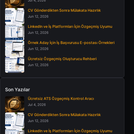
Jul 4, 2026
CV Gönderdikten Sonra Mülakata Hazırlık
Jun 12, 2026
LinkedIn ve İş Platformları İçin Özgeçmiş Uyumu
Jun 12, 2026
Örnek Aday İçin İş Başvurusu E-postası Örnekleri
Jun 12, 2026
Ücretsiz Özgeçmiş Oluşturucu Rehberi
Jun 12, 2026
Son Yazılar
Ücretsiz ATS Özgeçmiş Kontrol Aracı
Jul 4, 2026
CV Gönderdikten Sonra Mülakata Hazırlık
Jun 12, 2026
LinkedIn ve İş Platformları İçin Özgeçmiş Uyumu