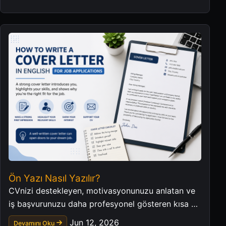
Ön Yazı Nasıl Yazılır?
CVnizi destekleyen, motivasyonunuzu anlatan ve
iş başvurunuzu daha profesyonel gösteren kısa bir
ön yazı hazırlayın.
Jun 12, 2026
Devamını Oku