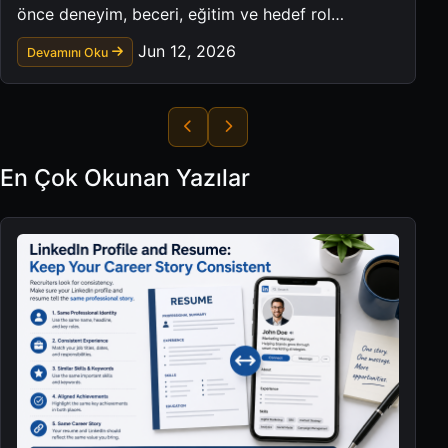
önce deneyim, beceri, eğitim ve hedef rol
bilgilerini nasıl düzenleyeceğinizi öğrenin.
Jun 12, 2026
Devamını Oku
En Çok Okunan Yazılar