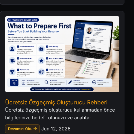
Ücretsiz Özgeçmiş Oluşturucu Rehberi
Ücretsiz özgeçmiş oluşturucu kullanmadan önce
bilgilerinizi, hedef rolünüzü ve anahtar
kelimelerinizi düzenleyin.
Jun 12, 2026
Devamını Oku