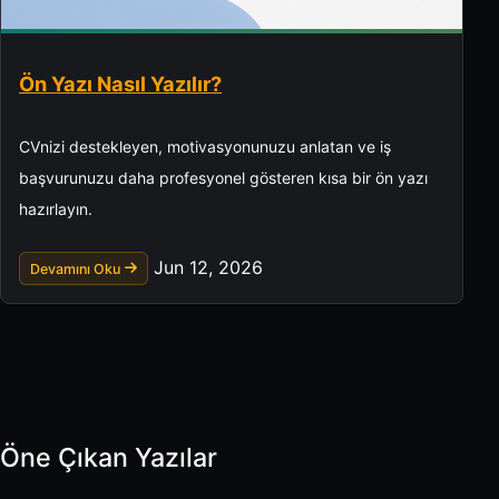
Ön Yazı Nasıl Yazılır?
CVnizi destekleyen, motivasyonunuzu anlatan ve iş
başvurunuzu daha profesyonel gösteren kısa bir ön yazı
hazırlayın.
Jun 12, 2026
Devamını Oku
Öne Çıkan Yazılar