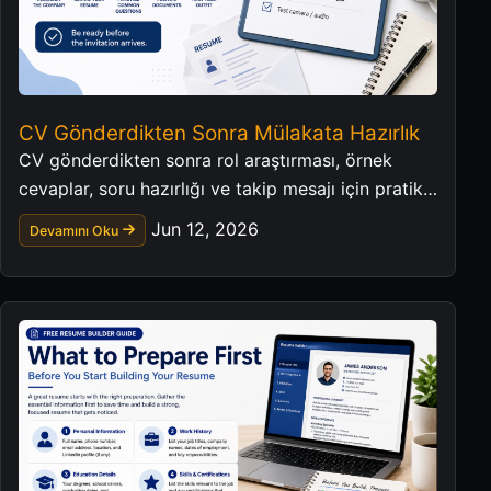
CV Gönderdikten Sonra Mülakata Hazırlık
CV gönderdikten sonra rol araştırması, örnek
cevaplar, soru hazırlığı ve takip mesajı için pratik
bir mülakat kontrol listesi.
Jun 12, 2026
Devamını Oku