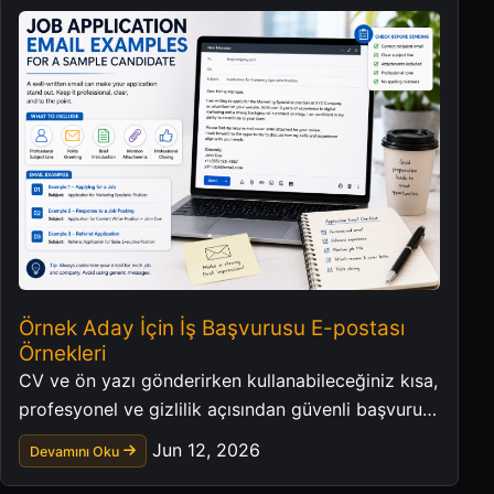
Örnek Aday İçin İş Başvurusu E-postası
Örnekleri
CV ve ön yazı gönderirken kullanabileceğiniz kısa,
profesyonel ve gizlilik açısından güvenli başvuru
e-postası örnekleri.
Jun 12, 2026
Devamını Oku