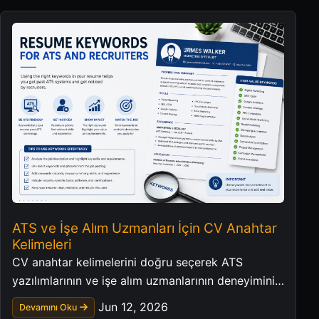
ATS ve İşe Alım Uzmanları İçin CV Anahtar
Kelimeleri
CV anahtar kelimelerini doğru seçerek ATS
yazılımlarının ve işe alım uzmanlarının deneyiminizi
daha net anlamasını sağlayın.
Jun 12, 2026
Devamını Oku