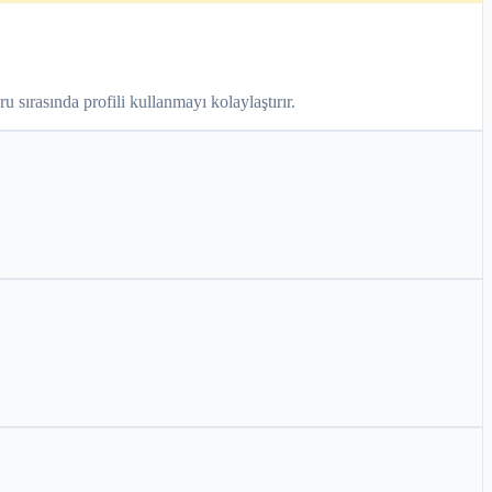
u sırasında profili kullanmayı kolaylaştırır.